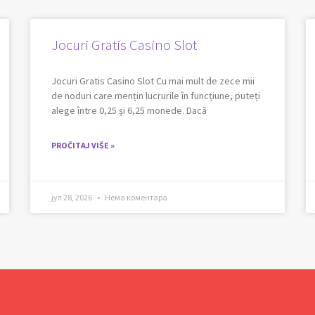
Jocuri Gratis Casino Slot
Jocuri Gratis Casino Slot Cu mai mult de zece mii
de noduri care mențin lucrurile în funcțiune, puteți
alege între 0,25 și 6,25 monede. Dacă
PROČITAJ VIŠE »
јул 28, 2026
Нема коментара