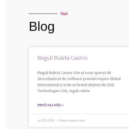
Naš
Blog
Reguli Ruleta Casino
Reguli Ruleta Casino Site-ul este operat de
dezvoltatorul de software premiat Aspire Global
International și este un brand deținut de ASG
Technologies Ltd, reguli ruleta
PROČITAJ VIŠE »
јул 28, 2026
Нема коментара