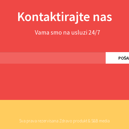
Kontaktirajte nas
Vama smo na usluzi 24/7
POŠA
Sva prava rezervisana Zdravo produkt & S&B media