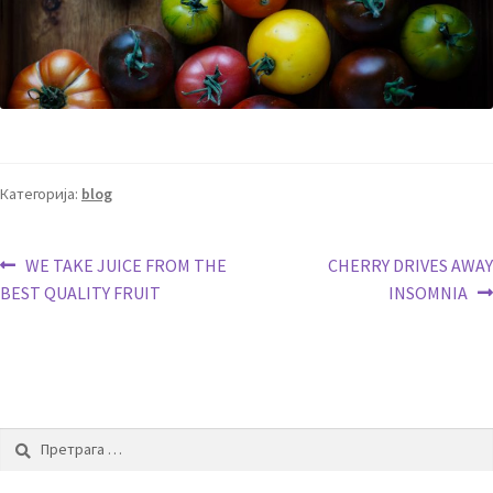
Категорија:
blog
WE TAKE JUICE FROM THE
CHERRY DRIVES AWAY
BEST QUALITY FRUIT
INSOMNIA